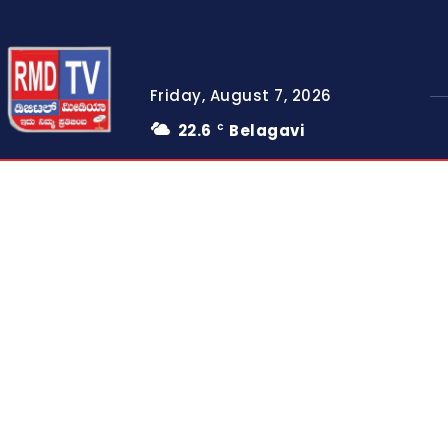
Friday, August 7, 2026
22.6
Belagavi
C