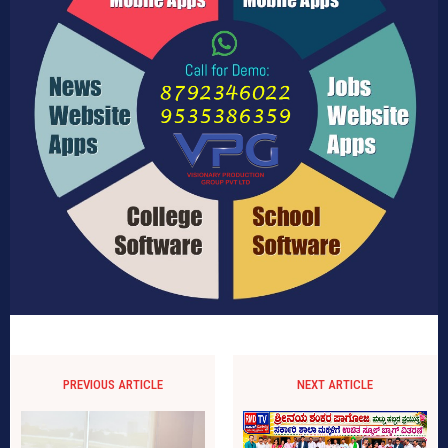
PREVIOUS ARTICLE
NEXT ARTICLE