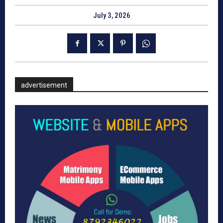
July 3, 2026
advertisement