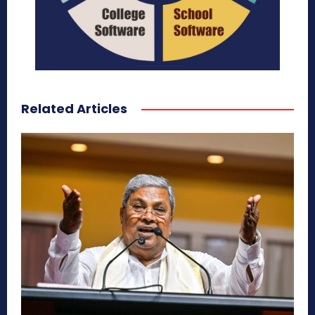
Related Articles