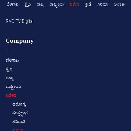
ಬೆಳಗಾವಿ
ಕ್ರೈಂ
ರಾಜ್ಯ
ರಾಷ್ಟ್ರೀಯ
ವಿಶೇಷ
ಕ್ರೀಡೆ
ಸಿನಿಮಾ
ಅಂಕಣ
RMD TV Digital
Company
ಬೆಳಗಾವಿ
ಕ್ರೈಂ
ರಾಜ್ಯ
ರಾಷ್ಟ್ರೀಯ
ವಿಶೇಷ
ಆರೋಗ್ಯ
ತಂತ್ರಜ್ಞಾನ
ಸವಿರುಚಿ
ಪ್ರವಾಸ